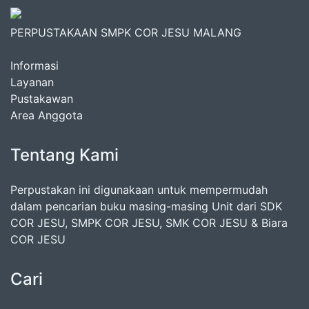
PERPUSTAKAAN SMPK COR JESU MALANG
Informasi
Layanan
Pustakawan
Area Anggota
Tentang Kami
Perpustakan ini digunakaan untuk mempermudah
dalam pencarian buku masing-masing Unit dari SDK
COR JESU, SMPK COR JESU, SMK COR JESU & Biara
COR JESU
Cari