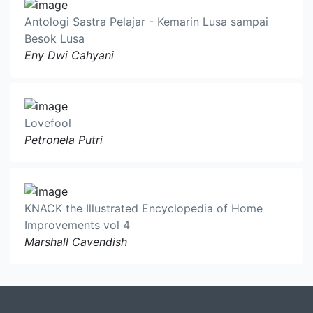
Antologi Sastra Pelajar - Kemarin Lusa sampai
Besok Lusa
Eny Dwi Cahyani
Lovefool
Petronela Putri
KNACK the Illustrated Encyclopedia of Home
Improvements vol 4
Marshall Cavendish