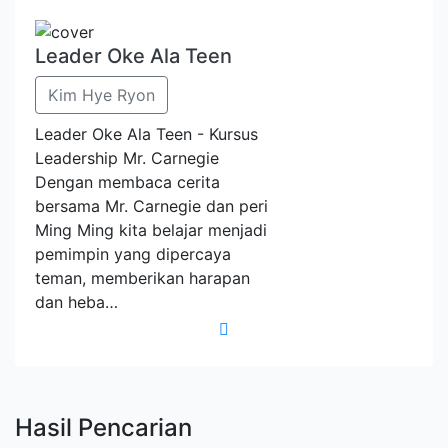
Leader Oke Ala Teen
Kim Hye Ryon
Leader Oke Ala Teen - Kursus
Leadership Mr. Carnegie
Dengan membaca cerita
bersama Mr. Carnegie dan peri
Ming Ming kita belajar menjadi
pemimpin yang dipercaya
teman, memberikan harapan
dan heba…
Hasil Pencarian