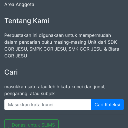
Area Anggota
Tentang Kami
Perpustakan ini digunakaan untuk mempermudah
dalam pencarian buku masing-masing Unit dari SDK
COR JESU, SMPK COR JESU, SMK COR JESU & Biara
COR JESU
Cari
masukkan satu atau lebih kata kunci dari judul,
pengarang, atau subjek
Cari Koleksi
Donasi untuk SLiMS