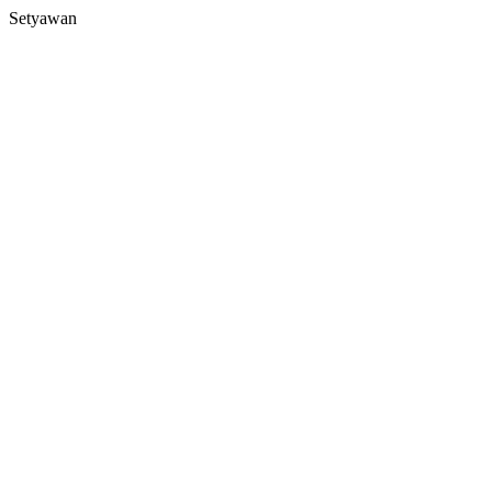
Setyawan